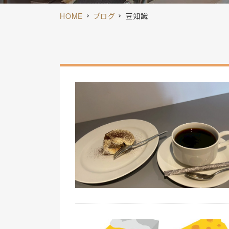
HOME
ブログ
豆知識