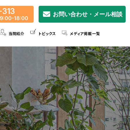
-313
お問い合わせ・メール相談
9:00-18:00
当院紹介
トピックス
メディア掲載一覧