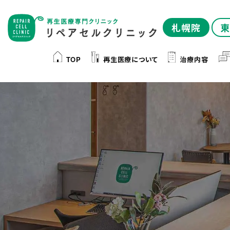
札幌院
東
TOP
再生医療について
治療内容