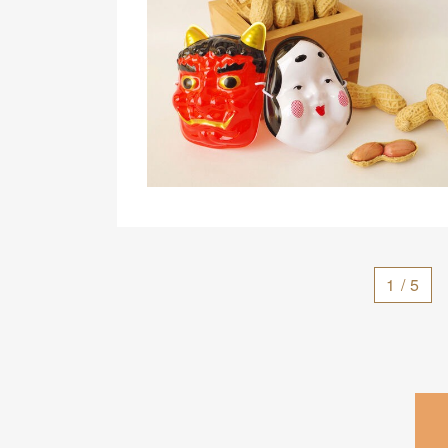
1 / 5