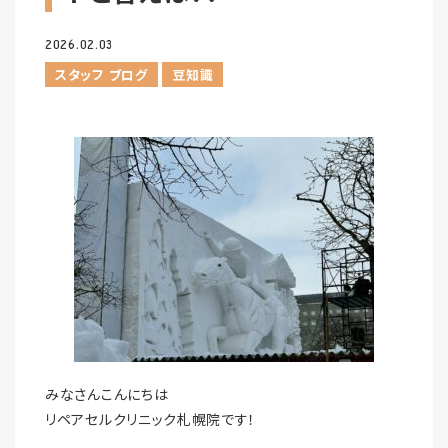
2026.02.03
スタッフ ブログ
豆知識
みなさんこんにちは
リペアセルクリニック札幌院です！