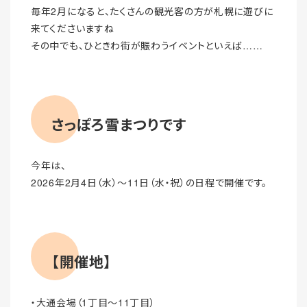
毎年2月になると、たくさんの観光客の方が札幌に遊びに
来てくださいますね
その中でも、ひときわ街が賑わうイベントといえば……
さっぽろ雪まつりです
今年は、
2026年2月4日（水）～11日（水・祝）の日程で開催です。
【開催地】
・大通会場（1丁目～11丁目）