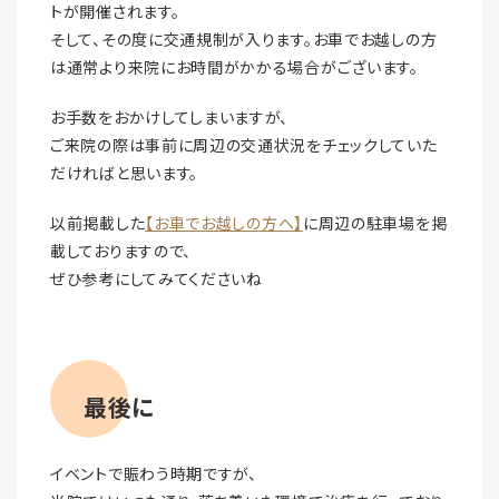
トが開催されます。
そして、その度に交通規制が入ります。お車でお越しの方
は通常より来院にお時間がかかる場合がございます。
お手数をおかけしてしまいますが、
ご来院の際は事前に周辺の交通状況をチェックしていた
だければと思います。
以前掲載した
【お車でお越しの方へ】
に周辺の駐車場を掲
載しておりますので、
ぜひ参考にしてみてくださいね
最後に
イベントで賑わう時期ですが、