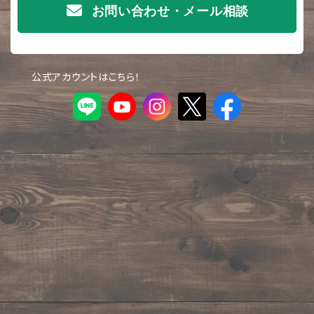
お問い合わせ・メール相談
公式アカウントはこちら！