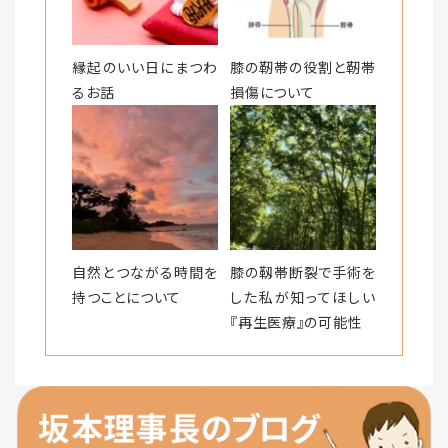
縁起のいい日にまつわ
膝の靭帯の役割と靭帯
るお話
損傷について
自然とつながる時間を
膝の靱帯断裂で手術を
持つことについて
した私が知ってほしい
『再生医療』の可能性