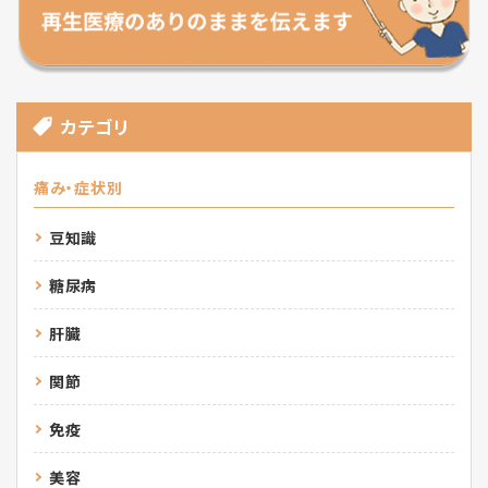
カテゴリ
痛み・症状別
豆知識
糖尿病
肝臓
関節
免疫
美容