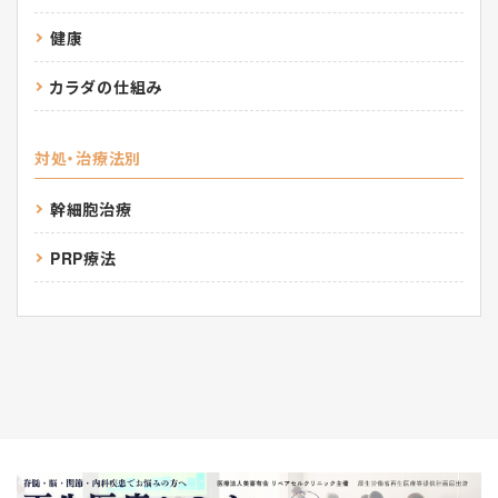
健康
カラダの仕組み
対処・治療法別
幹細胞治療
PRP療法