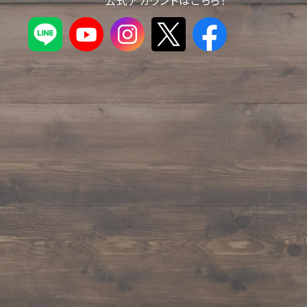
公式アカウントはこちら！