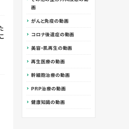
画
がんと免疫の動画
た
コロナ後遺症の動画
こ
美容・肌再生の動画
再生医療の動画
幹細胞治療の動画
て
PRP治療の動画
健康知識の動画