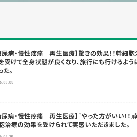
糖尿病・慢性疼痛 再生医療】驚きの効果！！幹細胞
を受けて全身状態が良くなり、旅行にも行けるよう
った。
6.08.05
糖尿病・慢性疼痛 再生医療】『やった方がいい！！』
胞治療の効果を受けられて実感いただきました。
6.07.30