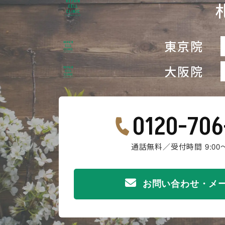
東京院
大阪院
0120-706
通話無料／受付時間 9:00～
お問い合わせ・メ