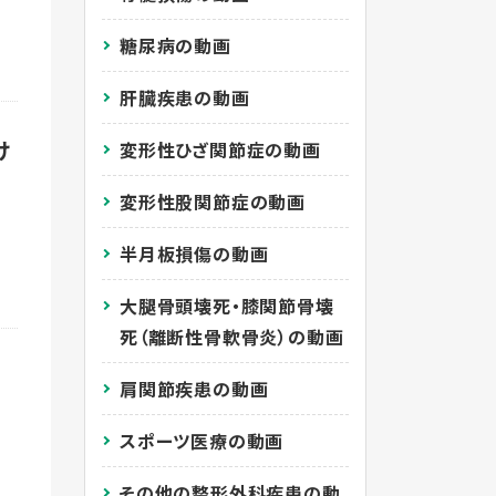
糖尿病の動画
肝臓疾患の動画
け
変形性ひざ関節症の動画
変形性股関節症の動画
半月板損傷の動画
大腿骨頭壊死・膝関節骨壊
死（離断性骨軟骨炎）の動画
肩関節疾患の動画
スポーツ医療の動画
その他の整形外科疾患の動