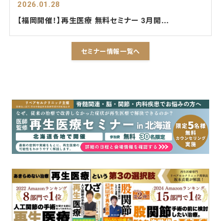
2026.01.28
【福岡開催！】再生医療 無料セミナー 3月開催決定！
セミナー情報一覧へ