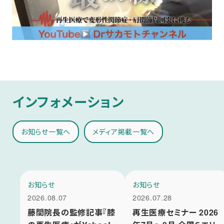
インフォメーション
お知らせ一覧へ
メディア掲載一覧へ
お知らせ
お知らせ
2026.08.07
2026.07.28
藤間院長の監修記事『膝
再生医療セミナー 2026