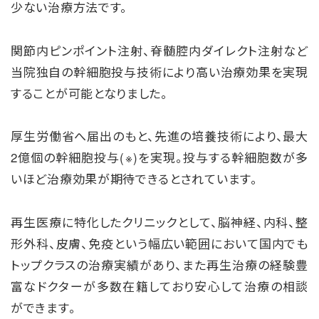
少ない治療方法です。
関節内ピンポイント注射、脊髄腔内ダイレクト注射など
当院独自の幹細胞投与技術により高い治療効果を実現
することが可能となりました。
厚生労働省へ届出のもと、先進の培養技術により、最大
2億個の幹細胞投与(※)を実現。投与する幹細胞数が多
いほど治療効果が期待できるとされています。
再生医療に特化したクリニックとして、脳神経、内科、整
形外科、皮膚、免疫という幅広い範囲において国内でも
トップクラスの治療実績があり、また再生治療の経験豊
富なドクターが多数在籍しており安心して治療の相談
ができます。