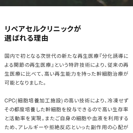
リペアセルクリニックが
選ばれる理由
国内で初となる次世代の新たな再生医療『分化誘導に
よる関節の再生医療』という特許技術により、従来の再
生医療に比べて、高い再生能力を持った幹細胞治療が
可能となりました。
CPC(細胞培養加工施設)の高い技術により、冷凍せず
その都度培養した幹細胞を投与できるので高い生存率
と活動率を実現。またご自身の細胞や血液を利用する
ため、アレルギーや拒絶反応といった副作用の心配が