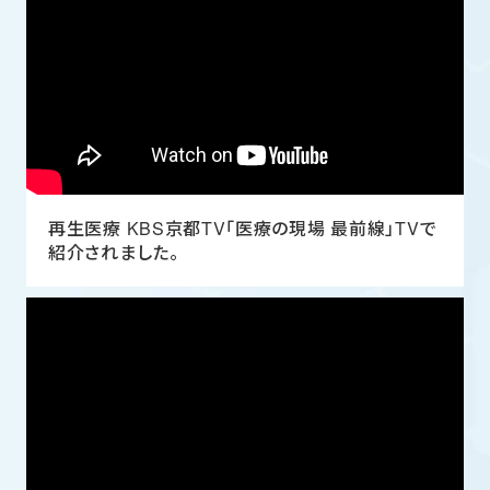
再生医療 KBS京都TV「医療の現場 最前線」TVで
紹介されました。