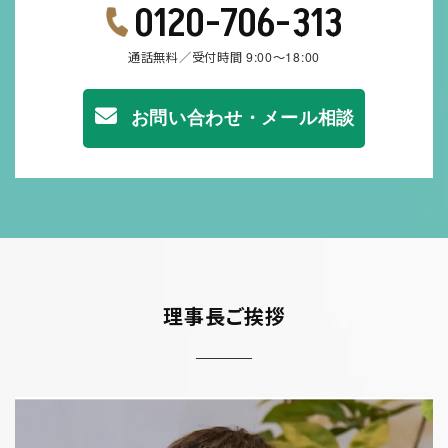
0120-706-313
通話無料／受付時間 9:00～18:00
お問い合わせ・メール相談
理事長ご挨拶