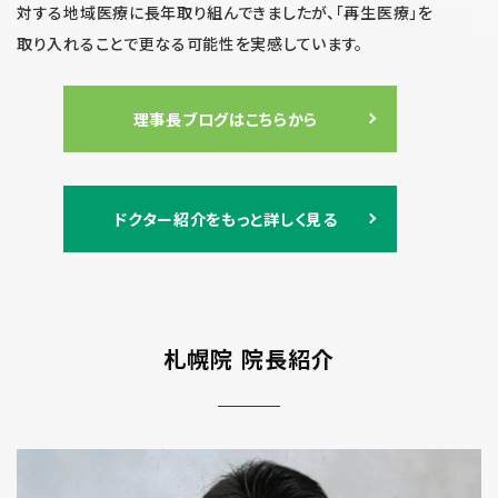
対する地域医療に長年取り組んできましたが、「再生医療」を
取り入れることで更なる可能性を実感しています。
理事長ブログはこちらから
ドクター紹介をもっと詳しく見る
札幌院 院長紹介