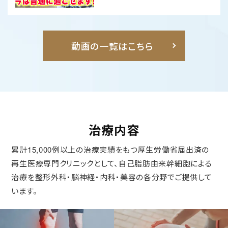
動画の一覧はこちら
治療内容
累計15,000例以上の治療実績をもつ厚生労働省届出済の
再生医療専門クリニックとして、自己脂肪由来幹細胞による
治療を整形外科・脳神経・内科・美容の各分野でご提供して
います。