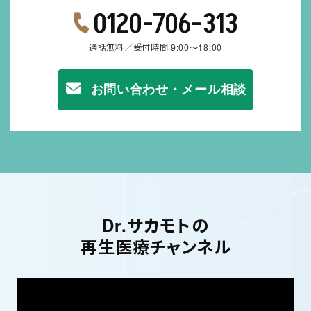
0120-706-313
通話無料／受付時間 9:00～18:00
お問い合わせ・メール相談
Dr.サカモトの
再生医療チャンネル