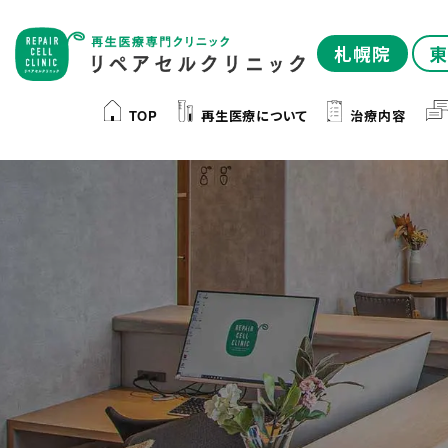
札幌院
東
TOP
再生医療について
治療内容