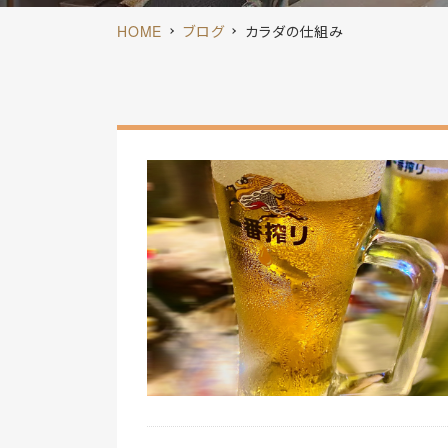
HOME
ブログ
カラダの仕組み