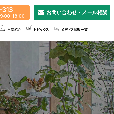
-313
お問い合わせ・メール相談
9:00-18:00
当院紹介
トピックス
メディア掲載一覧