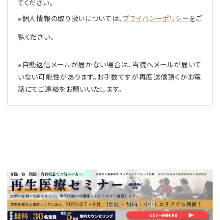
てください。
※個人情報の取り扱いについては、
プライバシーポリシー
をご
覧ください。
※自動返信メールが届かない場合は、当院へメールが届いて
いない可能性があります。お手数ですが再度送信頂くかお電
話にてご連絡をお願いいたします。