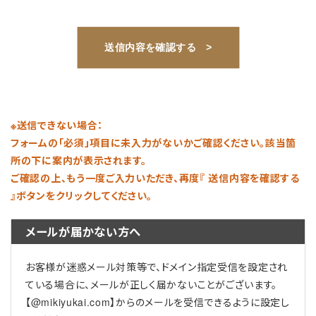
※送信できない場合：
フォームの「必須」項目に未入力がないかご確認ください。該当箇
所の下に案内が表示されます。
ご確認の上、もう一度ご入力いただき、再度『 送信内容を確認する
』ボタンをクリックしてください。
メールが届かない方へ
お客様が迷惑メール対策等で、ドメイン指定受信を設定され
ている場合に、メールが正しく届かないことがございます。
【@mikiyukai.com】からのメールを受信できるように設定し