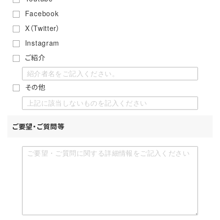
Facebook
X（Twitter）
Instagram
ご紹介
その他
ご要望・ご質問等