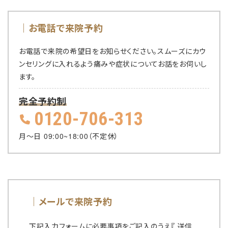
｜
お電話で来院予約
お電話で来院の希望日をお知らせください。
スムーズにカウ
ンセリングに入れるよう痛みや症状についてお話をお伺いし
ます。
完全予約制
0120-706-313
月〜日 09:00~18:00（不定休）
｜
メールで来院予約
下記入力フォームに必要事項をご記入のうえ『 送信