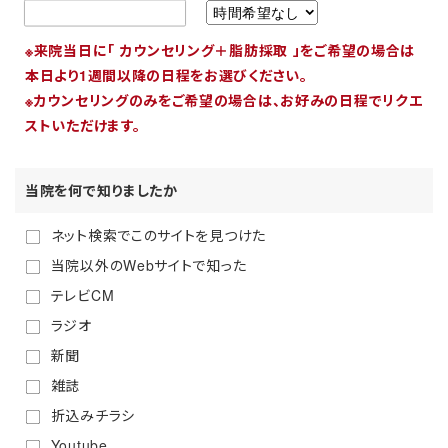
※来院当日に「 カウンセリング＋脂肪採取 」をご希望の場合は
本日より1週間以降の日程をお選びください。
※カウンセリングのみをご希望の場合は、お好みの日程でリクエ
ストいただけます。
当院を何で知りましたか
ネット検索でこのサイトを見つけた
当院以外のWebサイトで知った
テレビCM
ラジオ
新聞
雑誌
折込みチラシ
Youtube