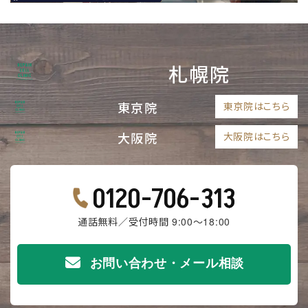
札幌院
東京院
東京院はこちら
大阪院
大阪院はこちら
0120-706-313
通話無料／受付時間 9:00～18:00
お問い合わせ・メール相談