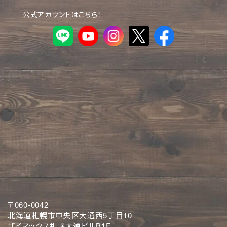
公式アカウントはこちら！
〒060-0042
北海道札幌市中央区大通西5丁目10
ザイマックス札幌大通ビルB1F