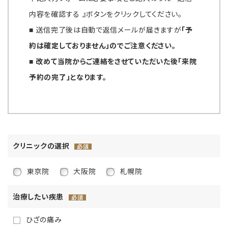
内容を確認する 』ボタンをクリックしてください。
■ 送信完了後は自動で返信メールが届きますが
「予
約は確定しておりません」のでご注意ください。
■ 改めて当院からご連絡をさせていただいた後「来院
予約の完了」となります。
クリニックの選択
必須
東京院
大阪院
札幌院
治療したい疾患
必須
ひざの痛み