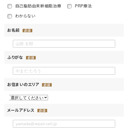
自己脂肪由来幹細胞治療
PRP療法
わからない
お名前
必須
ふりがな
必須
お住まいのエリア
必須
メールアドレス
必須