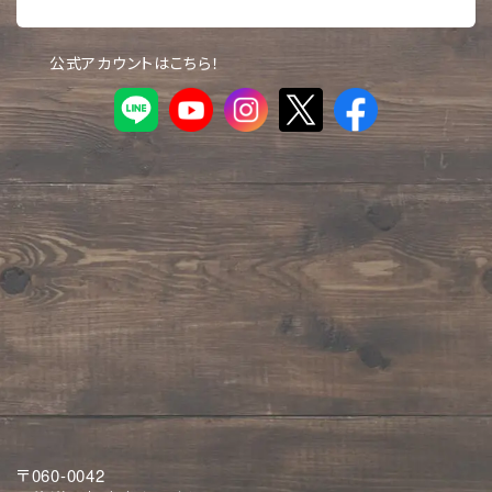
公式アカウントはこちら！
〒060-0042