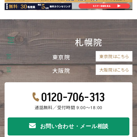
札幌院
東京院
東京院はこちら
大阪院
大阪院はこちら
0120-706-313
通話無料／受付時間 9:00～18:00
お問い合わせ・メール相談