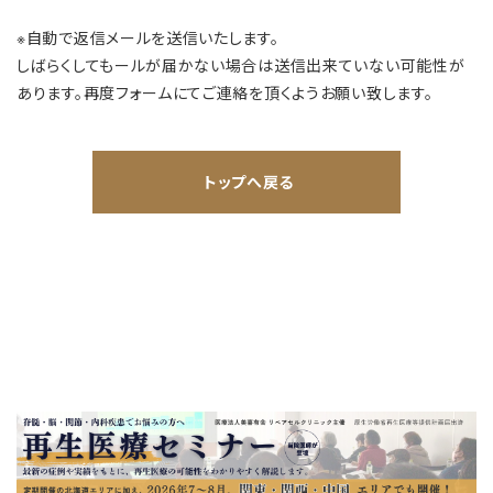
※自動で返信メールを送信いたします。
しばらくしてもールが届かない場合は送信出来ていない可能性が
あります。再度フォームにてご連絡を頂くようお願い致します。
トップへ戻る