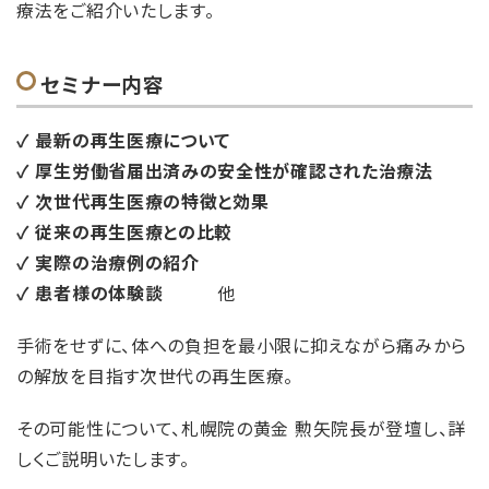
療法をご紹介いたします。
セミナー内容
✓ 最新の再生医療について
✓ 厚生労働省届出済みの安全性が確認された治療法
✓ 次世代再生医療の特徴と効果
✓ 従来の再生医療との比較
✓ 実際の治療例の紹介
✓ 患者様の体験談
他
手術をせずに、体への負担を最小限に抑えながら痛みから
の解放を目指す次世代の再生医療。
その可能性について、札幌院の黄金 勲矢院長が登壇し、詳
しくご説明いたします。