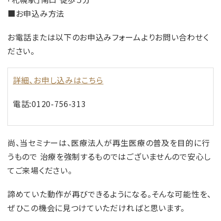
■お申込み方法
お電話または以下のお申込みフォームよりお問い合わせく
ださい。
詳細、お申し込みはこちら
電話:0120-756-313
尚、当セミナーは、医療法人が再生医療の普及を目的に行
うもので 治療を強制するものではございませんので安心し
てご来場ください。
諦めていた動作が再びできるようになる。
そんな可能性を、
ぜひこの機会に見つけていただければと思います。