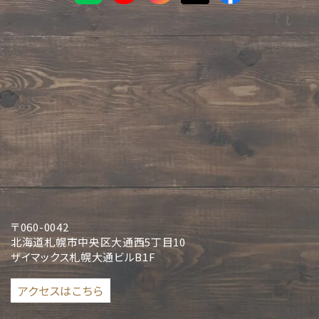
〒060-0042
北海道札幌市中央区大通西5丁目10
ザイマックス札幌大通ビルB1F
アクセスはこちら