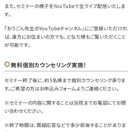
また、セミナーの様子をYouTubeで生ライブ配信いたしま
す。
『おうごん先生のYouTubeチャンネル』にご登録いただけれ
ば、遠方にお住まいの方でも、どなた様もご覧いただくこと
が可能です。
無料個別カウンセリング実施！
セミナー終了後に、約5名様まで個別カウンセリング承りま
す。ご希望の方はお申込みフォームよりご連絡ください。
※セミナーの内容に関することは当院までお電話にてお問
い合わせください。
※終了時間は、質疑応答などで多少前後することがありま