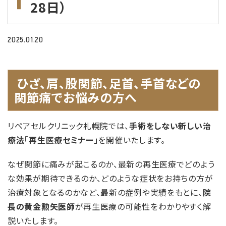
28日）
2025.01.20
ひざ、肩、股関節、足首、手首などの
関節痛でお悩みの方へ
リペアセルクリニック札幌院では、
手術をしない新しい治
療法「再生医療セミナー」
を開催いたします。
なぜ関節に痛みが起こるのか、最新の再生医療でどのよう
な効果が期待できるのか、どのような症状をお持ちの方が
治療対象となるのかなど、最新の症例や実績をもとに、
院
長の黄金勲矢医師
が再生医療の可能性をわかりやすく解
説いたします。