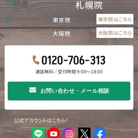
札幌院
東京院はこちら
東京院
大阪院はこちら
大阪院
0120-706-313
通話無料／受付時間 9:00～18:00
お問い合わせ・メール相談
公式アカウントはこちら！