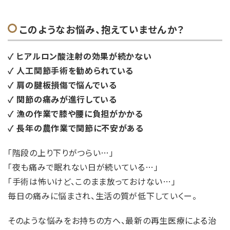
このようなお悩み、抱えていませんか？
✓ ヒアルロン酸注射の効果が続かない
✓ 人工関節手術を勧められている
✓ 肩の腱板損傷で悩んでいる
✓ 関節の痛みが進行している
✓ 漁の作業で膝や腰に負担がかかる
✓ 長年の農作業で関節に不安がある
「階段の上り下りがつらい…」
「夜も痛みで眠れない日が続いている…」
「手術は怖いけど、このまま放っておけない…」
毎日の痛みに悩まされ、生活の質が低下していくー。
そのような悩みをお持ちの方へ、最新の再生医療による治