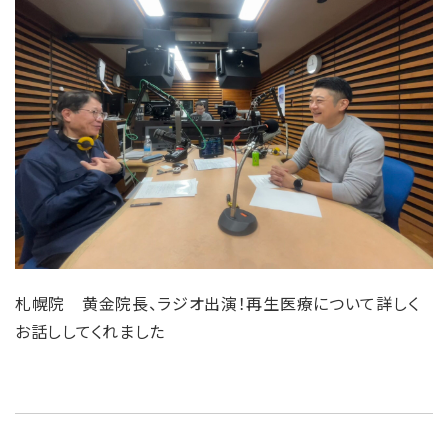
札幌院 黄金院長、ラジオ出演！再生医療について詳しく
お話ししてくれました