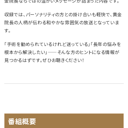
金院長ならではの温かいメッセージが詰まった内容です。
収録では、パーソナリティの方との掛け合いも軽快で、黄金
院長の人柄が伝わる和やかな雰囲気の放送となっていま
す。
「手術を勧められているけれど迷っている」「長年の悩みを
根本から解決したい」——そんな方のヒントになる情報が
見つかるはずです。ぜひお聴きください！
番組概要