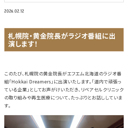
2026.02.12
札幌院・黄金院長がラジオ番組に出
演します！
このたび、札幌院の黄金院長がエフエム北海道のラジオ番
組「Hokkai Dreamers」に出演いたします。「道内で頑張っ
ている企業」としてお声がけいただき、リペアセルクリニック
の取り組みや再生医療について、たっぷりとお話ししていま
す。