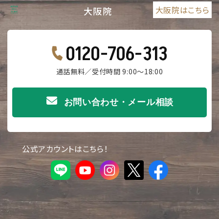
大阪院はこちら
大阪院
0120-706-313
通話無料／受付時間 9:00～18:00
お問い合わせ・メール相談
公式アカウントはこちら！