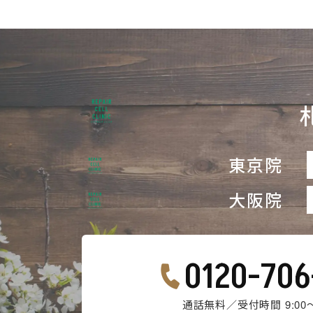
東京院
大阪院
0120-706
通話無料／受付時間 9:00～