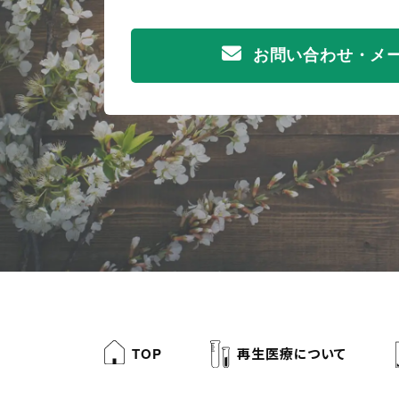
お問い合わせ・メ
TOP
再生医療について