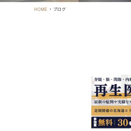
HOME
ブログ