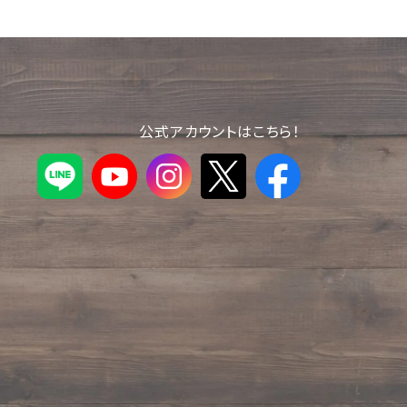
公式アカウントはこちら！