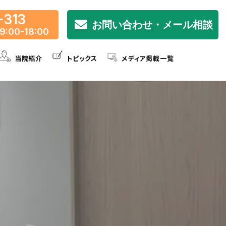
-313
お問い合わせ・メール相談
9:00-18:00
当院紹介
トピックス
メディア掲載一覧