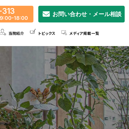
-313
お問い合わせ・メール相談
9:00-18:00
当院紹介
トピックス
メディア掲載一覧