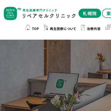
札幌院
東
TOP
再生医療について
治療内容