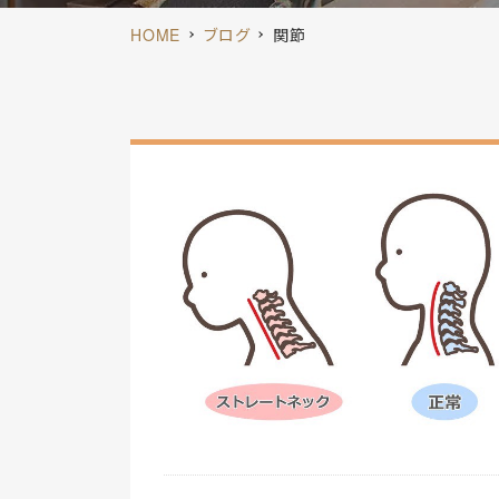
HOME
ブログ
関節