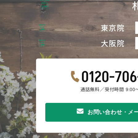
東京院
大阪院
0120-706
通話無料／受付時間 9:00～
お問い合わせ・メ