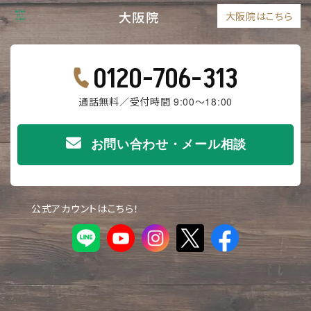
大阪院
大阪院はこちら
0120-706-313
通話無料／受付時間 9:00～18:00
お問い合わせ・メール相談
公式アカウントはこちら！