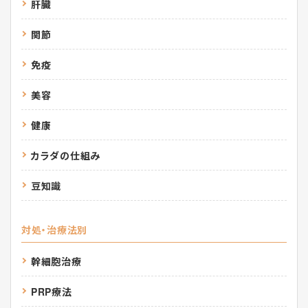
肝臓
関節
免疫
美容
健康
カラダの仕組み
豆知識
対処・治療法別
幹細胞治療
PRP療法