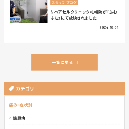
スタッフ ブログ
リペアセルクリニック札幌院が『ふむ
ふむ』にて放映されました
2024.10.04
一覧に戻る
カテゴリ
痛み・症状別
糖尿病